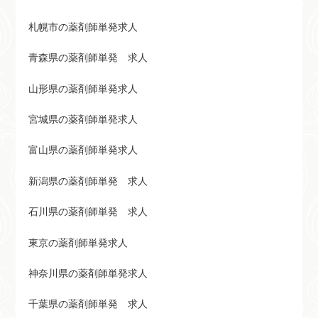
札幌市の薬剤師単発求人
青森県の薬剤師単発 求人
山形県の薬剤師単発求人
宮城県の薬剤師単発求人
富山県の薬剤師単発求人
新潟県の薬剤師単発 求人
石川県の薬剤師単発 求人
東京の薬剤師単発求人
神奈川県の薬剤師単発求人
千葉県の薬剤師単発 求人