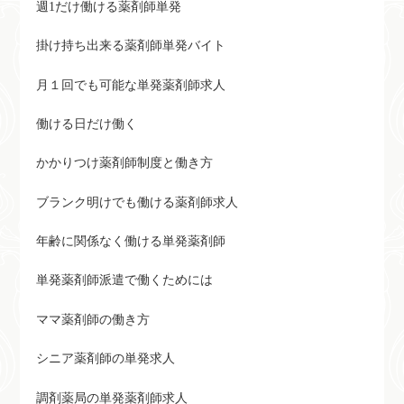
週1だけ働ける薬剤師単発
掛け持ち出来る薬剤師単発バイト
月１回でも可能な単発薬剤師求人
働ける日だけ働く
かかりつけ薬剤師制度と働き方
ブランク明けでも働ける薬剤師求人
年齢に関係なく働ける単発薬剤師
単発薬剤師派遣で働くためには
ママ薬剤師の働き方
シニア薬剤師の単発求人
調剤薬局の単発薬剤師求人