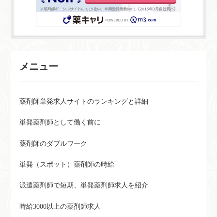
メニュー
薬剤師単発求人サイトのランキングと詳細
単発薬剤師として働く前に
薬剤師のダブルワーク
単発（スポット）薬剤師の時給
派遣薬剤師で短期、単発薬剤師求人を紹介
時給3000以上の薬剤師求人