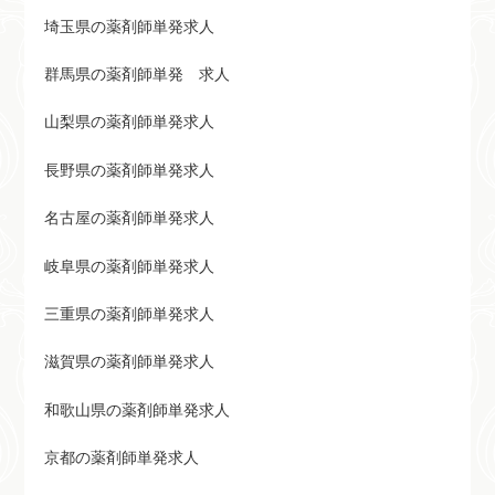
埼玉県の薬剤師単発求人
群馬県の薬剤師単発 求人
山梨県の薬剤師単発求人
長野県の薬剤師単発求人
名古屋の薬剤師単発求人
岐阜県の薬剤師単発求人
三重県の薬剤師単発求人
滋賀県の薬剤師単発求人
和歌山県の薬剤師単発求人
京都の薬剤師単発求人