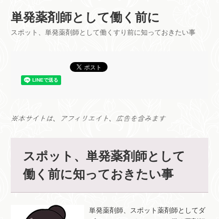
単発薬剤師として働く前に
スポット、単発薬剤師として働くすり前に知っておきたい事
スポット、単発薬剤師として
働く前に知っておきたい事
単発薬剤師、スポット薬剤師としてダ