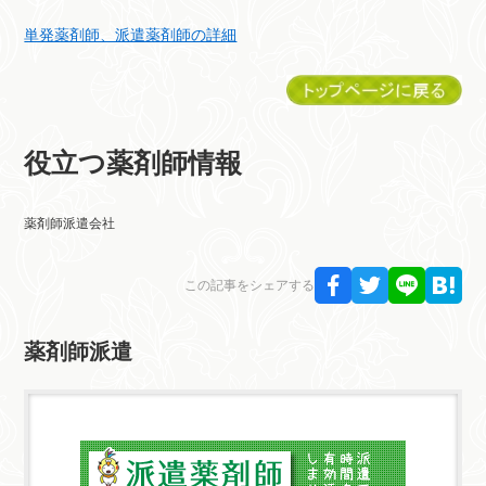
単発薬剤師、派遣薬剤師の詳細
役立つ薬剤師情報
薬剤師派遣会社
この記事をシェアする
薬剤師派遣