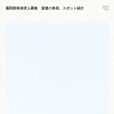
薬剤師単発求人募集 派遣の単発、スポット紹介