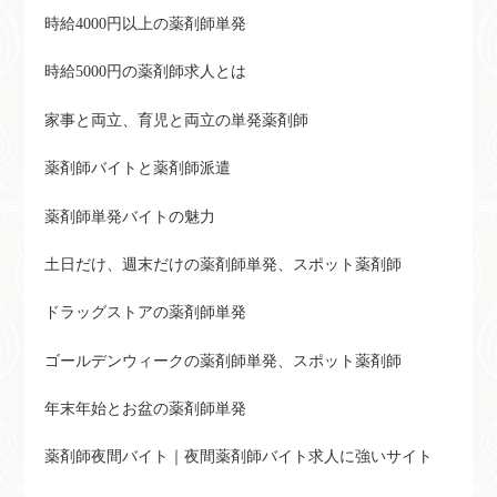
時給4000円以上の薬剤師単発
時給5000円の薬剤師求人とは
家事と両立、育児と両立の単発薬剤師
薬剤師バイトと薬剤師派遣
薬剤師単発バイトの魅力
土日だけ、週末だけの薬剤師単発、スポット薬剤師
ドラッグストアの薬剤師単発
ゴールデンウィークの薬剤師単発、スポット薬剤師
年末年始とお盆の薬剤師単発
薬剤師夜間バイト｜夜間薬剤師バイト求人に強いサイト