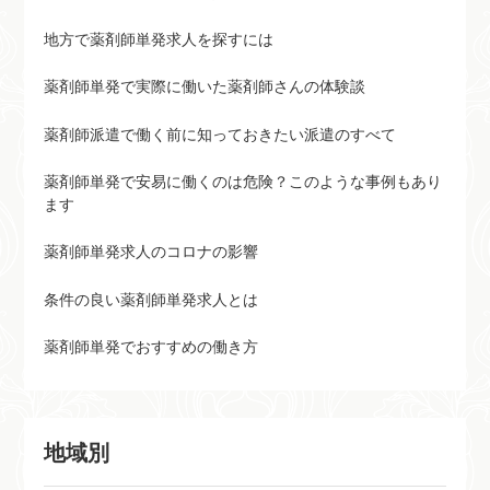
地方で薬剤師単発求人を探すには
薬剤師単発で実際に働いた薬剤師さんの体験談
薬剤師派遣で働く前に知っておきたい派遣のすべて
薬剤師単発で安易に働くのは危険？このような事例もあり
ます
薬剤師単発求人のコロナの影響
条件の良い薬剤師単発求人とは
薬剤師単発でおすすめの働き方
地域別