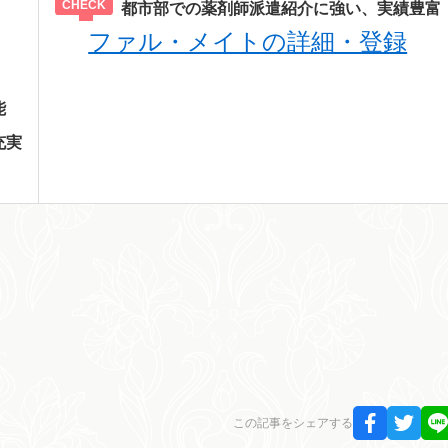
都市部での薬剤師派遣紹介に強い、実績豊富
ファル・メイトの詳細・登録
能
充実
この記事をシェアする