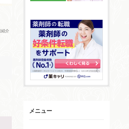
遣紹介
メニュー