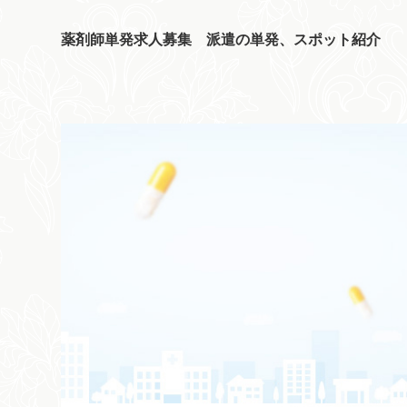
薬剤師単発求人募集 派遣の単発、スポット紹介