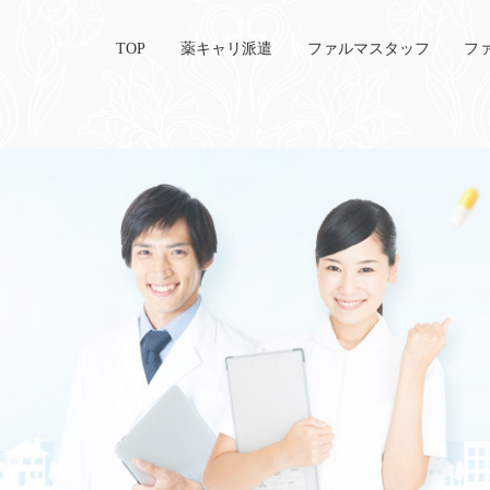
TOP
薬キャリ派遣
ファルマスタッフ
フ