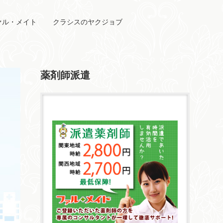
ァル・メイト
クラシスのヤクジョブ
薬剤師派遣