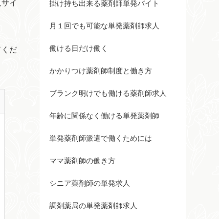
人サイ
掛け持ち出来る薬剤師単発バイト
月１回でも可能な単発薬剤師求人
働ける日だけ働く
てくだ
かかりつけ薬剤師制度と働き方
ブランク明けでも働ける薬剤師求人
年齢に関係なく働ける単発薬剤師
単発薬剤師派遣で働くためには
ママ薬剤師の働き方
シニア薬剤師の単発求人
調剤薬局の単発薬剤師求人