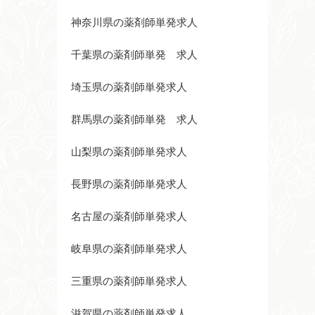
神奈川県の薬剤師単発求人
千葉県の薬剤師単発 求人
埼玉県の薬剤師単発求人
群馬県の薬剤師単発 求人
山梨県の薬剤師単発求人
長野県の薬剤師単発求人
名古屋の薬剤師単発求人
岐阜県の薬剤師単発求人
三重県の薬剤師単発求人
滋賀県の薬剤師単発求人