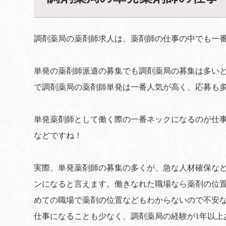
調剤薬局の薬剤師求人は、薬剤師の仕事の中でも一
単発の薬剤師派遣の募集でも調剤薬局の募集は多い
で調剤薬局の薬剤師単発は一番人気が高く、応募も
単発薬剤師として働く際の一番ネックになるのが仕事
などですね！
実際、単発薬剤師の募集の多くが、急な人材確保な
ンになると言えます。働きなれた職場なら薬剤の位
めての職場で薬剤の位置などもわからないので不安
仕事になることも少なく、調剤薬局の経験が1年以上