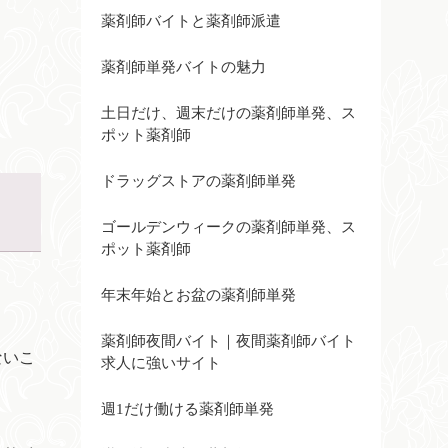
薬剤師バイトと薬剤師派遣
薬剤師単発バイトの魅力
土日だけ、週末だけの薬剤師単発、ス
ポット薬剤師
ドラッグストアの薬剤師単発
ゴールデンウィークの薬剤師単発、ス
ポット薬剤師
年末年始とお盆の薬剤師単発
薬剤師夜間バイト｜夜間薬剤師バイト
ないこ
求人に強いサイト
週1だけ働ける薬剤師単発