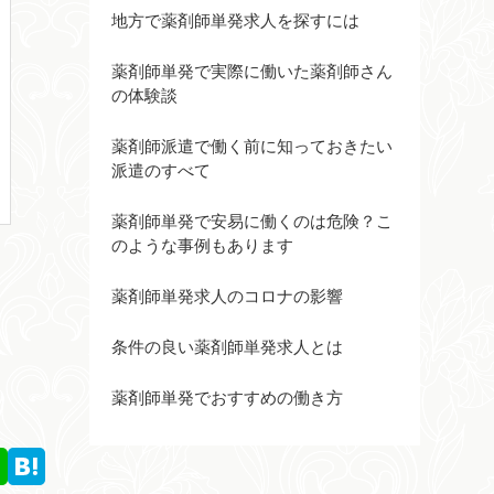
地方で薬剤師単発求人を探すには
薬剤師単発で実際に働いた薬剤師さん
の体験談
薬剤師派遣で働く前に知っておきたい
派遣のすべて
薬剤師単発で安易に働くのは危険？こ
のような事例もあります
薬剤師単発求人のコロナの影響
条件の良い薬剤師単発求人とは
薬剤師単発でおすすめの働き方