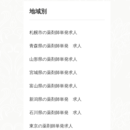
地域別
札幌市の薬剤師単発求人
青森県の薬剤師単発 求人
山形県の薬剤師単発求人
宮城県の薬剤師単発求人
富山県の薬剤師単発求人
新潟県の薬剤師単発 求人
石川県の薬剤師単発 求人
東京の薬剤師単発求人