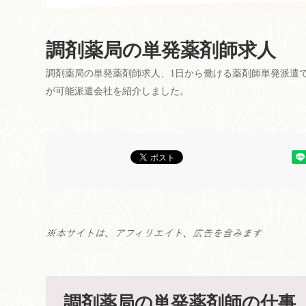
調剤薬局の単発薬剤師求人
調剤薬局の単発薬剤師求人、1日から働ける薬剤師単発派遣
が可能派遣会社を紹介しました。
調剤薬局の単発薬剤師の仕事