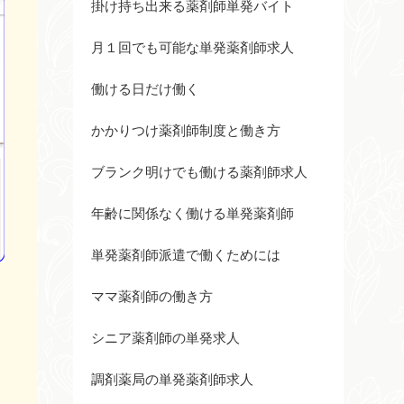
掛け持ち出来る薬剤師単発バイト
月１回でも可能な単発薬剤師求人
働ける日だけ働く
かかりつけ薬剤師制度と働き方
ブランク明けでも働ける薬剤師求人
年齢に関係なく働ける単発薬剤師
単発薬剤師派遣で働くためには
ママ薬剤師の働き方
シニア薬剤師の単発求人
調剤薬局の単発薬剤師求人