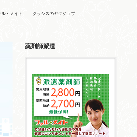
ァル・メイト
クラシスのヤクジョブ
薬剤師派遣