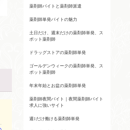
薬剤師バイトと薬剤師派遣
薬剤師単発バイトの魅力
土日だけ、週末だけの薬剤師単発、ス
ポット薬剤師
ドラッグストアの薬剤師単発
ゴールデンウィークの薬剤師単発、ス
ポット薬剤師
年末年始とお盆の薬剤師単発
薬剤師夜間バイト｜夜間薬剤師バイト
求人に強いサイト
週1だけ働ける薬剤師単発