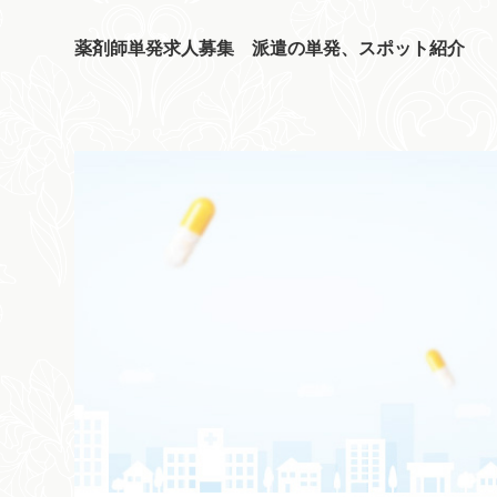
薬剤師単発求人募集 派遣の単発、スポット紹介