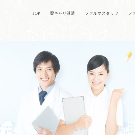
TOP
薬キャリ派遣
ファルマスタッフ
フ