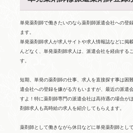
単発薬剤師で働きたいのなら薬剤師派遣会社への登
ます。
単発薬剤師求人が求人サイトや求人情報誌などに掲
んどなく、単発薬剤師求人は、派遣会社を経由する
す。
短期、単発の薬剤師の仕事、求人を直接探す事は困
遣会社への登録を嫌がる方もいますが、最近の派遣
すよ！特に薬剤師専門の派遣会社は高待遇の場合が
剤師求人も高時給の求人を紹介してもらえます。
薬剤師として働きながら休日などに単発薬剤師とし