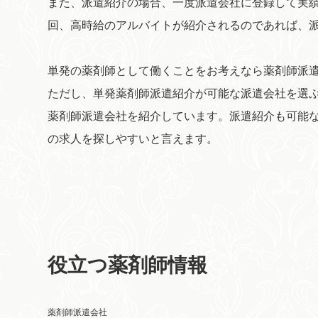
また、派遣紹介の場合、一度派遣会社に登録して実
回、高時給のアルバイトが紹介されるのであれば、
単発の薬剤師として働くことをお考えなら薬剤師派
ただし、単発薬剤師派遣紹介が可能な派遣会社を選
薬剤師派遣会社を紹介しています。派遣紹介も可能
の求人を探しやすいと言えます。
役立つ薬剤師情報
薬剤師派遣会社