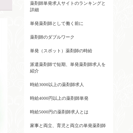
薬剤師単発求人サイトのランキングと
詳細
単発薬剤師として働く前に
薬剤師のダブルワーク
単発（スポット）薬剤師の時給
派遣薬剤師で短期、単発薬剤師求人を
紹介
時給3000以上の薬剤師求人
時給4000円以上の薬剤師単発
時給5000円の薬剤師求人とは
家事と両立、育児と両立の単発薬剤師