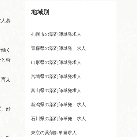
地域別
求人募
札幌市の薬剤師単発求人
青森県の薬剤師単発 求人
で働く
合と時
山形県の薬剤師単発求人
宮城県の薬剤師単発求人
と言え
富山県の薬剤師単発求人
新潟県の薬剤師単発 求人
ば、好
石川県の薬剤師単発 求人
東京の薬剤師単発求人