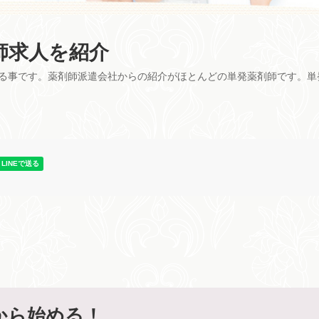
師求人を紹介
る事です。薬剤師派遣会社からの紹介がほとんどの単発薬剤師です。単
から始める！