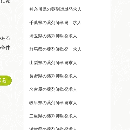
月に数
神奈川県の薬剤師単発求人
千葉県の薬剤師単発 求人
埼玉県の薬剤師単発求人
のある
の条件
群馬県の薬剤師単発 求人
山梨県の薬剤師単発求人
長野県の薬剤師単発求人
名古屋の薬剤師単発求人
岐阜県の薬剤師単発求人
三重県の薬剤師単発求人
滋賀県の薬剤師単発求人