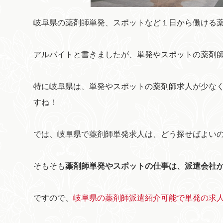
岐阜県の薬剤師単発、スポットなど１日から働ける
アルバイトと書きましたが、単発やスポットの薬剤
特に岐阜県は、単発やスポットの薬剤師求人が少な
すね！
では、岐阜県で薬剤師単発求人は、どう探せばよい
そもそも
薬剤師単発やスポットの仕事は、派遣会社
ですので、
岐阜県の薬剤師派遣紹介可能で単発の求