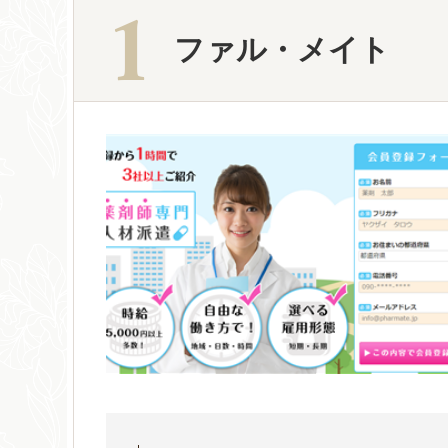
ファル・メイト