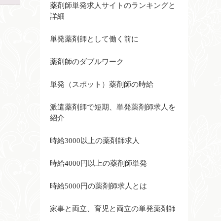
薬剤師単発求人サイトのランキングと
詳細
単発薬剤師として働く前に
薬剤師のダブルワーク
単発（スポット）薬剤師の時給
派遣薬剤師で短期、単発薬剤師求人を
紹介
時給3000以上の薬剤師求人
時給4000円以上の薬剤師単発
時給5000円の薬剤師求人とは
家事と両立、育児と両立の単発薬剤師