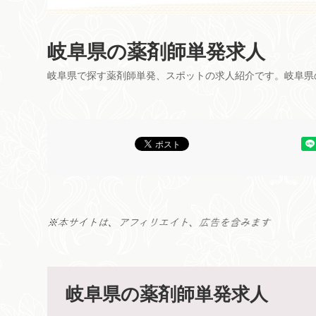
岐阜県の薬剤師単発求人
岐阜県で探す薬剤師単発、スポットの求人紹介です。岐阜県
岐阜県の薬剤師単発求人