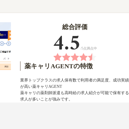
総合評価
/5点満点中
薬キャリAGENTの特徴
業界トップクラスの求人保有数で利用者の満足度、成功実績
が高い薬キャリAGENT
薬キャリの薬剤師派遣も高時給の求人紹介が可能で保有する
求人が多いことが強みです。