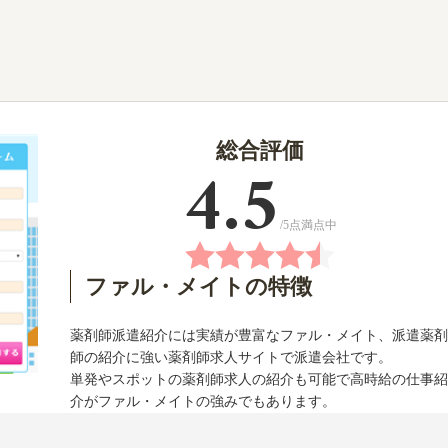
総合評価
/5点満点中
ファル・メイトの特徴
薬剤師派遣紹介には実績が豊富なファル・メイト、派遣薬剤
師の紹介に強い薬剤師求人サイトで派遣会社です。
単発やスポットの薬剤師求人の紹介も可能で高時給の仕事紹
介がファル・メイトの強みでもあります。