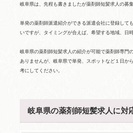
岐阜県は、先程も書きましたが薬剤師短髪求人の募
単発の薬剤師派遣紹介ができる派遣会社に登録して
いですが、タイミングが合えば、希望する地域、日
岐阜県の薬剤師短髪求人の紹介が可能で薬剤師専門
ありませんが、岐阜県で単発、スポットなど１日か
考にしてください。
岐阜県の薬剤師短髪求人に対