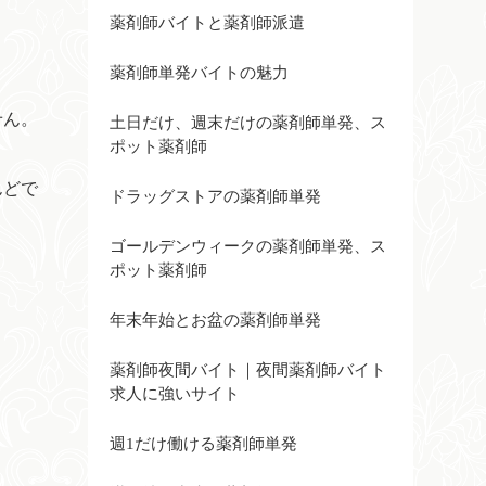
薬剤師バイトと薬剤師派遣
薬剤師単発バイトの魅力
せん。
土日だけ、週末だけの薬剤師単発、ス
ポット薬剤師
んどで
ドラッグストアの薬剤師単発
ゴールデンウィークの薬剤師単発、ス
ポット薬剤師
年末年始とお盆の薬剤師単発
薬剤師夜間バイト｜夜間薬剤師バイト
求人に強いサイト
週1だけ働ける薬剤師単発