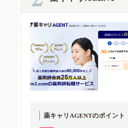
薬キャリAGENTのポイント