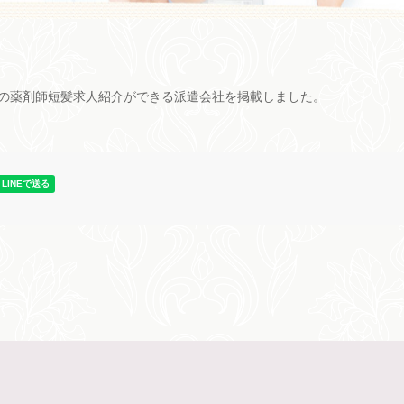
の薬剤師短髪求人紹介ができる派遣会社を掲載しました。