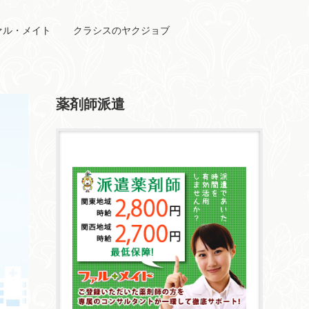
ァル・メイト
クラシスのヤクジョブ
薬剤師派遣