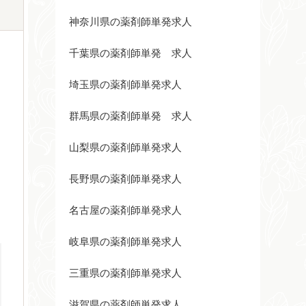
神奈川県の薬剤師単発求人
千葉県の薬剤師単発 求人
埼玉県の薬剤師単発求人
群馬県の薬剤師単発 求人
山梨県の薬剤師単発求人
長野県の薬剤師単発求人
名古屋の薬剤師単発求人
岐阜県の薬剤師単発求人
三重県の薬剤師単発求人
滋賀県の薬剤師単発求人