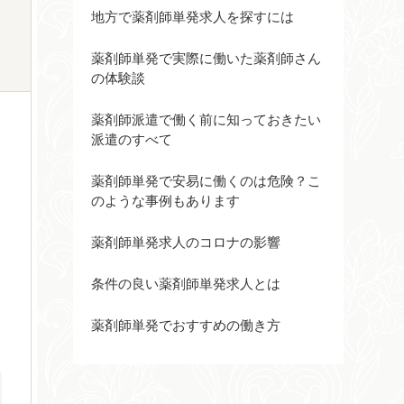
地方で薬剤師単発求人を探すには
薬剤師単発で実際に働いた薬剤師さん
の体験談
薬剤師派遣で働く前に知っておきたい
派遣のすべて
薬剤師単発で安易に働くのは危険？こ
のような事例もあります
薬剤師単発求人のコロナの影響
条件の良い薬剤師単発求人とは
薬剤師単発でおすすめの働き方