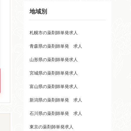
地域別
札幌市の薬剤師単発求人
青森県の薬剤師単発 求人
山形県の薬剤師単発求人
宮城県の薬剤師単発求人
富山県の薬剤師単発求人
新潟県の薬剤師単発 求人
石川県の薬剤師単発 求人
東京の薬剤師単発求人