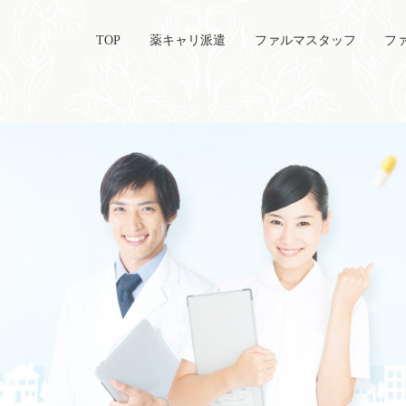
TOP
薬キャリ派遣
ファルマスタッフ
フ