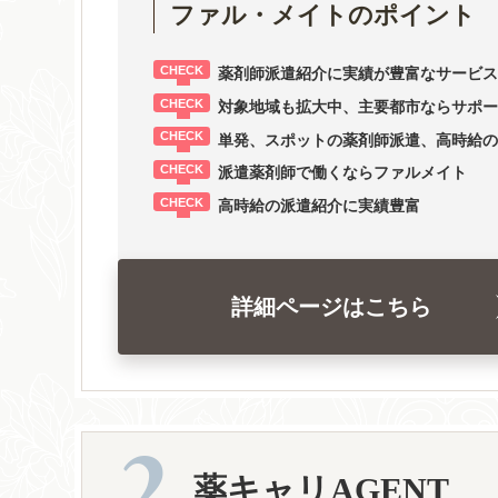
ファル・メイトのポイント
薬剤師派遣紹介に実績が豊富なサービス
対象地域も拡大中、主要都市ならサポー
単発、スポットの薬剤師派遣、高時給の
派遣薬剤師で働くならファルメイト
高時給の派遣紹介に実績豊富
詳細ページはこちら
薬キャリAGENT