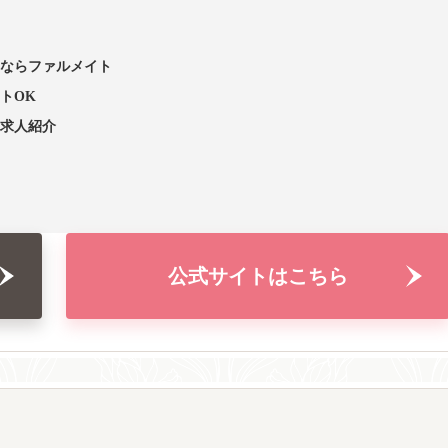
ならファルメイト
トOK
求人紹介
公式サイトはこちら